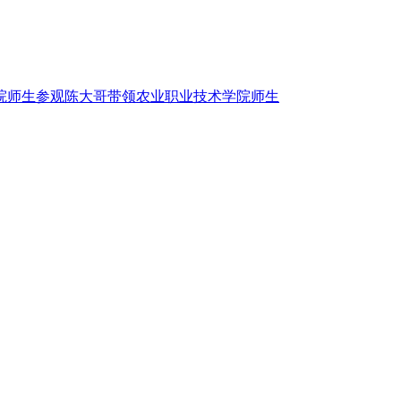
陈大哥带领农业职业技术学院师生