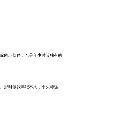
靠的老伙伴，也是年少时节独有的
。那时候我年纪不大，个头却远