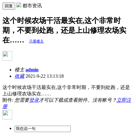
都市资讯
回复
这个时候农场干活最实在,这个非常时
期，不要到处跑，还是上山修理农场实
在……
只看楼主
楼主
admin
收藏
2021-9-22 13:13:18
这个时候农场干活最实在,这个非常时期，不要到处跑，还是
上山修理农场实在……
附件:
您需要
登录
才可以下载或查看附件。没有帐号？
立即注
册