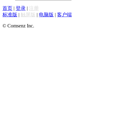
首页
|
登录
|
注册
标准版
|
触屏版
|
电脑版
|
客户端
© Comsenz Inc.