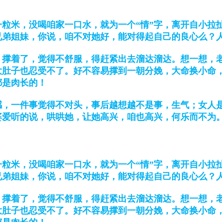
粒米，没喝咱家一口水，就为一个“情”字，离开自小拉
兄弟姐妹，你说，咱不对她好，能对得起自己的良心么？
着了，觉得不舒服，得赶紧出去溜达溜达。想一想，老
大肚子也忍受不了。好不容易撑到一朝分娩，大命换小命
都是肉长的！
，一件事觉得不对头，事后越想越不是事，生气；女人是
婆爱听的说，哄哄她，让她高兴，咱也高兴，何乐而不为
粒米，没喝咱家一口水，就为一个“情”字，离开自小拉
兄弟姐妹，你说，咱不对她好，能对得起自己的良心么？
着了，觉得不舒服，得赶紧出去溜达溜达。想一想，老
大肚子也忍受不了。好不容易撑到一朝分娩，大命换小命