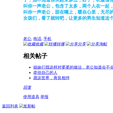
叫你一声老公，包含了太多，两个人在一起，
叫你一声老公，甜在嘴上，暖在心里，无尽
女孩们，看了就转吧，让更多的男生知道这
老公
,
电话
,
手机
收藏
转播
分享
淘帖
相关帖子
姐妹们我这样对婆婆的做法，老公知道会不
牵挂自己的人
愿这世界，善良相伴
回复
使用道具
举报
返回列表