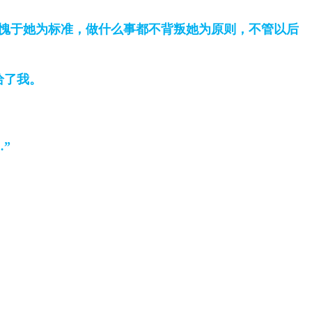
愧于她为标准，做什么事都不背叛她为原则，不管以后
给了我。
”