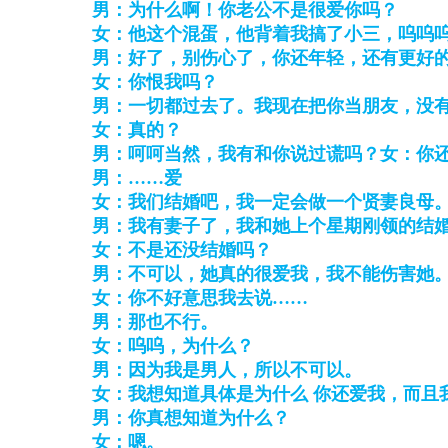
男：为什么啊！你老公不是很爱你吗？
女：他这个混蛋，他背着我搞了小三，呜呜
男：好了，别伤心了，你还年轻，还有更好
女：你恨我吗？
男：一切都过去了。我现在把你当朋友，没
女：真的？
男：呵呵当然，我有和你说过谎吗？
女：你
男：……爱
女：我们结婚吧，我一定会做一个贤妻良母
男：我有妻子了，我和她上个星期刚领的结
女：不是还没结婚吗？
男：不可以，她真的很爱我，我不能伤害她
女：你不好意思我去说……
男：那也不行。
女：呜呜，为什么？
男：因为我是男人，所以不可以。
女：我想知道具体是为什么 你还爱我，而且
男：你真想知道为什么？
女：嗯。