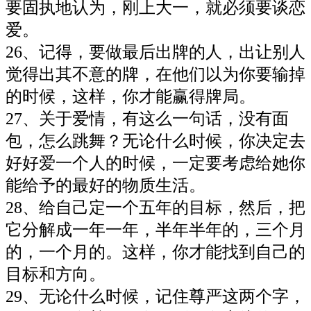
要固执地认为，刚上大一，就必须要谈恋
爱。
26、记得，要做最后出牌的人，出让别人
觉得出其不意的牌，在他们以为你要输掉
的时候，这样，你才能赢得牌局。
27、关于爱情，有这么一句话，没有面
包，怎么跳舞？无论什么时候，你决定去
好好爱一个人的时候，一定要考虑给她你
能给予的最好的物质生活。
28、给自己定一个五年的目标，然后，把
它分解成一年一年，半年半年的，三个月
的，一个月的。这样，你才能找到自己的
目标和方向。
29、无论什么时候，记住尊严这两个字，