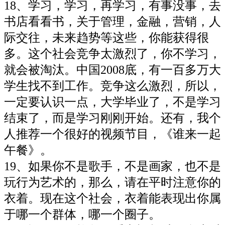
18、学习，学习，再学习，有事没事，去
书店看看书，关于管理，金融，营销，人
际交往，未来趋势等这些，你能获得很
多。这个社会竞争太激烈了，你不学习，
就会被淘汰。中国2008底，有一百多万大
学生找不到工作。竞争这么激烈，所以，
一定要认识一点，大学毕业了，不是学习
结束了，而是学习刚刚开始。还有，我个
人推荐一个很好的视频节目，《谁来一起
午餐》。
19、如果你不是歌手，不是画家，也不是
玩行为艺术的，那么，请在平时注意你的
衣着。现在这个社会，衣着能表现出你属
于哪一个群体，哪一个圈子。