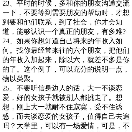
23、平时的时候，多和你的朋友沟通交流
一下，不要等到需要朋友的帮助时，才想
到要和他们联系，到了社会，你才会知
道，能够认识一个真正的朋友，有多难?
24、如果你想知道自己将来的年收入如
何。找你最经常来往的六个朋友，把他们
的年收入加起来，除以六，就差不多是你
的了。这个例子，可以充分的说明一点，
物以类聚。
25、不要听信身边人的话，大一不谈恋
爱，好的女孩子就被别人都挑走了。想
想，刚上大一就耐不住寂寞，受不住诱
惑，而去谈恋爱的女孩子，值得自己去追
吗？大学里，可以有一场爱情，可是，不