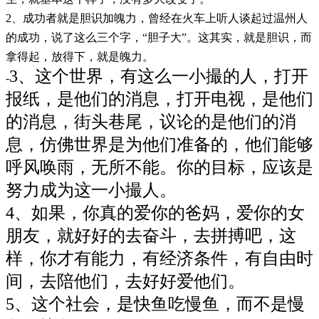
2、成功者就是胆识加魄力，曾经在火车上听人谈起过温州人
的成功，说了这么三个字，“胆子大”。这其实，就是胆识，而
拿得起，放得下，就是魄力。
3、这个世界，有这么一小撮的人，打开
-
报纸，是他们的消息，打开电视，是他们
的消息，街头巷尾，议论的是他们的消
息，仿佛世界是为他们准备的，他们能够
呼风唤雨，无所不能。你的目标，应该是
努力成为这一小撮人。
4、如果，你真的爱你的爸妈，爱你的女
朋友，就好好的去奋斗，去拼搏吧，这
样，你才有能力，有经济条件，有自由时
间，去陪他们，去好好爱他们。
5、这个社会，是快鱼吃慢鱼，而不是慢