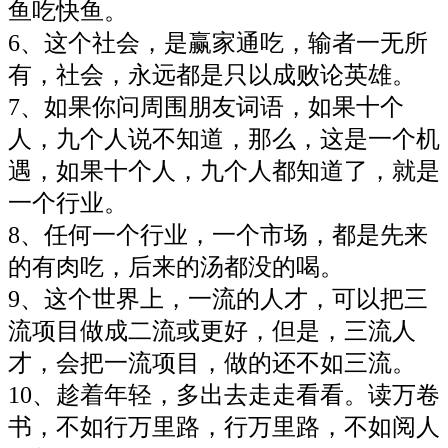
鱼吃快鱼。
6、这个社会，是赢家通吃，输者一无所
有，社会，永远都是只以成败论英雄。
7、如果你问周围朋友词语，如果十个
人，九个人说不知道，那么，这是一个机
遇，如果十个人，九个人都知道了，就是
一个行业。
8、任何一个行业，一个市场，都是先来
的有肉吃，后来的汤都没的喝。
9、这个世界上，一流的人才，可以把三
流项目做成二流或更好，但是，三流人
才，会把一流项目，做的还不如三流。
10、趁着年轻，多出去走走看看。读万卷
书，不如行万里路，行万里路，不如阅人