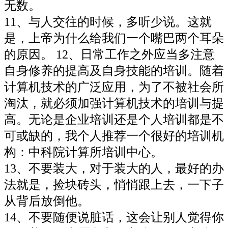
无数。
11、与人交往的时候，多听少说。这就
是，上帝为什么给我们一个嘴巴两个耳朵
的原因。 12、日常工作之外应当多注意
自身修养的提高及自身技能的培训。随着
计算机技术的广泛应用，为了不被社会所
淘汰，就必须加强计算机技术的培训与提
高。无论是企业培训还是个人培训都是不
可或缺的，我个人推荐一个很好的培训机
构：中科院计算所培训中心。
13、不要装大，对于装大的人，最好的办
法就是，捡块砖头，悄悄跟上去，一下子
从背后放倒他。
14、不要随便说脏话，这会让别人觉得你