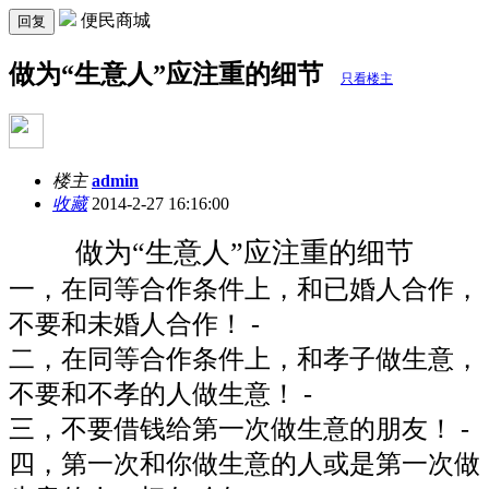
便民商城
回复
做为“生意人”应注重的细节
只看楼主
楼主
admin
收藏
2014-2-27 16:16:00
做为“生意人”应注重的细节
一，在同等合作条件上，和已婚人合作，
不要和未婚人合作！ -
二，在同等合作条件上，和孝子做生意，
不要和不孝的人做生意！ -
三，不要借钱给第一次做生意的朋友！ -
四，第一次和你做生意的人或是第一次做