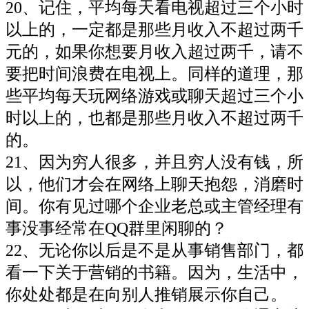
20、记住，平均每天看电视超过三个小时
以上的，一定都是那些月收入不超过两千
元的，如果你想要月收入超过两千，请不
要把时间浪费在电视上。同样的道理，那
些平均每天玩网络游戏或聊天超过三个小
时以上的，也都是那些月收入不超过两千
的。
21、因为穷人很多，并且穷人没有钱，所
以，他们才会在网络上聊天抱怨，消磨时
间。你有见过哪个企业老总或主管经理有
事没事经常在QQ群里闲聊的？
22、无论你以后是不是从事销售部门，都
看一下关于营销的书籍。因为，生活中，
你处处都是在向别人推销展示你自己。