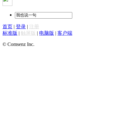
首页
|
登录
|
注册
标准版
|
触屏版
|
电脑版
|
客户端
© Comsenz Inc.