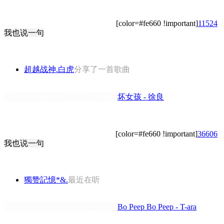
[color=#fe660 !important]
11524
我也说一句
超越战神.白虎
分享了一首歌曲
[backcolor=rgba(0, 0, 0, 0.792969)]
坏女孩 - 徐良
[color=#fe660 !important]
36606
我也说一句
獨赞記憶*&.
最近在听
[backcolor=rgba(0, 0, 0, 0.792969)]
Bo Peep Bo Peep - T-ara